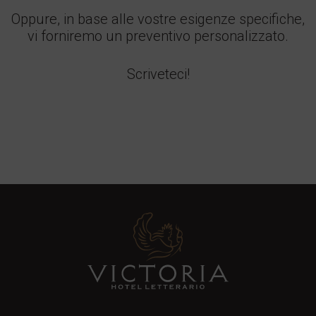
Oppure, in base alle vostre esigenze specifiche,
vi forniremo un preventivo personalizzato.
Scriveteci!