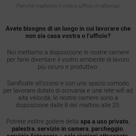
Perché trasferire il vostro ufficio in albergo
Avete bisogno di un luogo in cui lavorare che
non sia casa vostra o l’ufficio?
Noi mettiamo a disposizione le nostre camere
per farle diventare il vostro ambiente di lavoro
più sicuro e produttivo.
Sanificate all’ozono e con uno spazio comodo
per lavorare dotato di scrivania e una rete wifi ad
alta velocità, le nostre camere sono a
disposizione dalle 8 del mattino alle 20.
Potrete inoltre godere della
spa a uso privato
,
palestra
,
servizio in camera
,
parcheggio
,