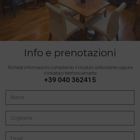
Info e prenotazioni
Richiedi informazioni compilando il modulo sottostante oppure
contattaci telefonicamante
+39 040 362415