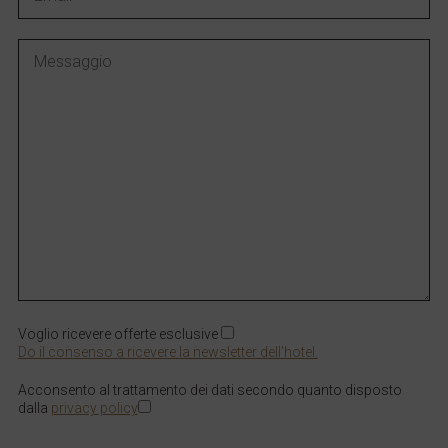
Voglio ricevere offerte esclusive
Do il consenso a ricevere la newsletter dell'hotel.
Acconsento al trattamento dei dati secondo quanto disposto
dalla
privacy policy