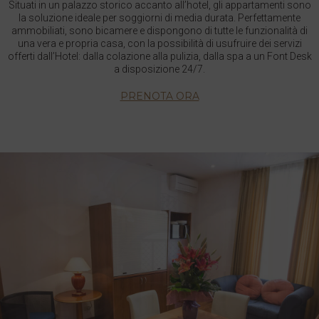
Situati in un palazzo storico accanto all’hotel, gli appartamenti sono
la soluzione ideale per soggiorni di media durata. Perfettamente
ammobiliati, sono bicamere e dispongono di tutte le funzionalità di
una vera e propria casa, con la possibilità di usufruire dei servizi
offerti dall’Hotel: dalla colazione alla pulizia, dalla spa a un Font Desk
a disposizione 24/7.
PRENOTA ORA