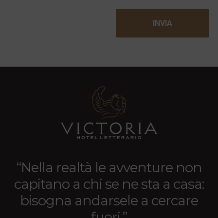
“Nella realtà le avventure non
capitano a chi se ne sta a casa:
bisogna andarsele a cercare
fuori.”