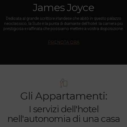
James Joyce
Dedicata al grande scrittore irlandese che abitò in questo palazzo
neoclassico, la Suite è la punta di diamante dell’hotel: la camera più
prestigiosa e raffinata che possiamo mettere a vostra disposizione.
PRENOTA ORA
Gli Appartamenti:
I servizi dell'hotel
nell'autonomia di una casa