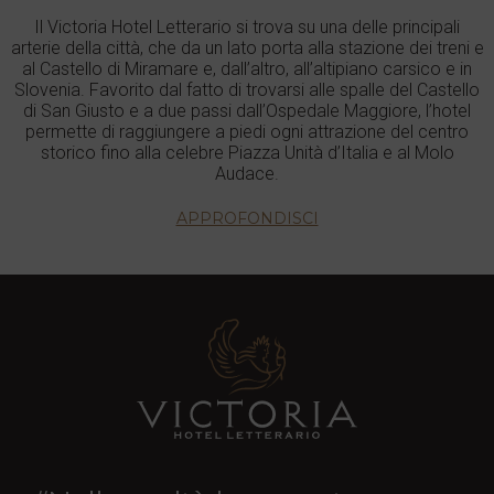
Il Victoria Hotel Letterario si trova su una delle principali
arterie della città, che da un lato porta alla stazione dei treni e
al Castello di Miramare e, dall’altro, all’altipiano carsico e in
Slovenia. Favorito dal fatto di trovarsi alle spalle del Castello
di San Giusto e a due passi dall’Ospedale Maggiore, l’hotel
permette di raggiungere a piedi ogni attrazione del centro
storico fino alla celebre Piazza Unità d’Italia e al Molo
Audace.
APPROFONDISCI