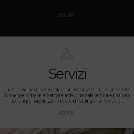
SCOPRI
Servizi
Un’area wellness per regalarsi un rigenerante relax, un Fitness
Corner per rimanere sempre attivi, una sala lettura e una sala
riunioni per organizzare i vostri meeting, ma non solo…
SCOPRI