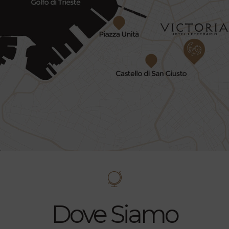
Dove Siamo