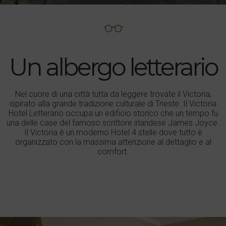
Un albergo letterario
Nel cuore di una città tutta da leggere trovate il Victoria,
ispirato alla grande tradizione culturale di Trieste. Il Victoria
Hotel Letterario occupa un edificio storico che un tempo fu
una delle case del famoso scrittore irlandese James Joyce.
Il Victoria è un moderno Hotel 4 stelle dove tutto è
organizzato con la massima attenzione al dettaglio e al
comfort.