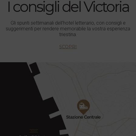
I consigli del Victoria
Gli spunti settimanali dell’hotel letterario, con consigli e
suggerimenti per rendere memorabile la vostra esperienza
triestina.
SCOPRI